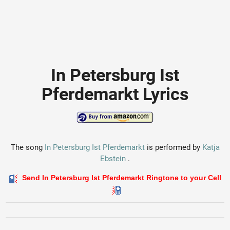
In Petersburg Ist
Pferdemarkt Lyrics
The song
In Petersburg Ist Pferdemarkt
is performed by
Katja
Ebstein
.
Send In Petersburg Ist Pferdemarkt Ringtone to your Cell