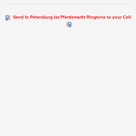
Send In Petersburg Ist Pferdemarkt Ringtone to your Cell