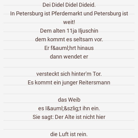
Dei Didel Didel Dideid.
In Petersburg ist Pferdemarkt und Petersburg ist
weit!
Dem alten 11ja Iljuschin
dem kommt es seltsam vor.
Er f&auml;hrt hinaus
dann wendet er
versteckt sich hinter'm Tor.
Es kommt ein junger Reitersmann
das Weib
es I&auml;&szlig;t ihn ein.
Sie sagt: Der Alte ist nicht hier
die Luft ist rein.