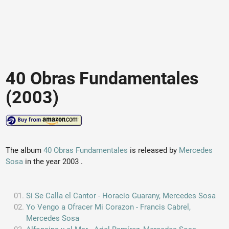
40 Obras Fundamentales
(2003)
The album
40 Obras Fundamentales
is released by
Mercedes
Sosa
in the year 2003 .
Si Se Calla el Cantor - Horacio Guarany, Mercedes Sosa
Yo Vengo a Ofracer Mi Corazon - Francis Cabrel,
Mercedes Sosa