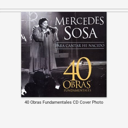
40 Obras Fundamentales CD Cover Photo