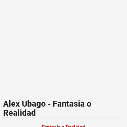
Alex Ubago - Fantasia o
Realidad
Fantasia o Realidad