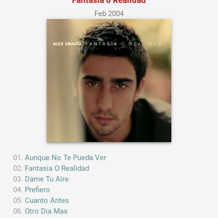
Feb 2004
Aunque No Te Pueda Ver
Fantasia O Realidad
Dame Tu Aire
Prefiero
Cuanto Antes
Otro Dia Mas