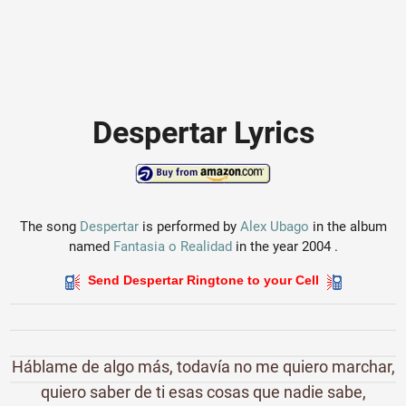
Despertar Lyrics
The song
Despertar
is performed by
Alex Ubago
in the album
named
Fantasia o Realidad
in the year 2004 .
Send Despertar Ringtone to your Cell
Háblame de algo más, todavía no me quiero marchar,
quiero saber de ti esas cosas que nadie sabe,