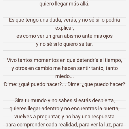
quiero llegar más allá.
Es que tengo una duda, verás, y no sé si lo podría
explicar,
es como ver un gran abismo ante mis ojos
y no sé si lo quiero saltar.
Vivo tantos momentos en que detendría el tiempo,
y otros en cambio me hacen sentir tanto, tanto
miedo...
Dime: ¿qué puedo hacer?... Dime: ¿que puedo hacer?
Gira tu mundo y no sabes si estás despierta,
quieres llegar adentro y no encuentras la puerta,
vuelves a preguntar, y no hay una respuesta
para comprender cada realidad, para ver la luz, para