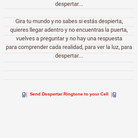
despertar...
Gira tu mundo y no sabes si estás despierta,
quieres llegar adentro y no encuentras la puerta,
vuelves a preguntar y no hay una respuesta
para comprender cada realidad, para ver la luz, para
despertar...
Send Despertar Ringtone to your Cell