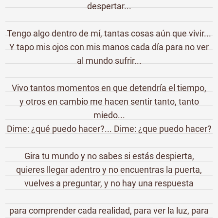
despertar...
Tengo algo dentro de mí, tantas cosas aún que vivir...
Y tapo mis ojos con mis manos cada día para no ver
al mundo sufrir...
Vivo tantos momentos en que detendría el tiempo,
y otros en cambio me hacen sentir tanto, tanto
miedo...
Dime: ¿qué puedo hacer?... Dime: ¿que puedo hacer?
Gira tu mundo y no sabes si estás despierta,
quieres llegar adentro y no encuentras la puerta,
vuelves a preguntar, y no hay una respuesta
para comprender cada realidad, para ver la luz, para