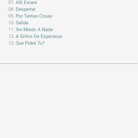
Alli Estare
Despertar
Por Tantas Cosas
Salida
Sin Miedo A Nada
A Gritos De Esperanza
Que Pides Tu?