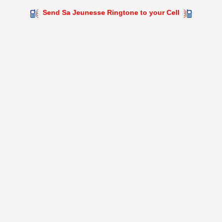
Send Sa Jeunesse Ringtone to your Cell