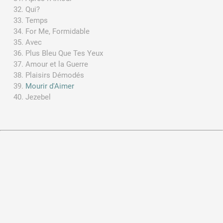
Qui?
Temps
For Me, Formidable
Avec
Plus Bleu Que Tes Yeux
Amour et la Guerre
Plaisirs Démodés
Mourir d'Aimer
Jezebel