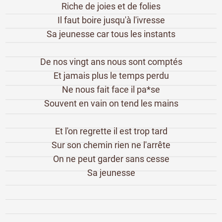
Riche de joies et de folies
Il faut boire jusqu'à l'ivresse
Sa jeunesse car tous les instants
De nos vingt ans nous sont comptés
Et jamais plus le temps perdu
Ne nous fait face il pa*se
Souvent en vain on tend les mains
Et l'on regrette il est trop tard
Sur son chemin rien ne l'arrête
On ne peut garder sans cesse
Sa jeunesse