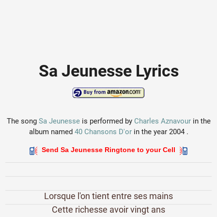
Sa Jeunesse Lyrics
The song
Sa Jeunesse
is performed by
Charles Aznavour
in the
album named
40 Chansons D'or
in the year 2004 .
Send Sa Jeunesse Ringtone to your Cell
Lorsque l'on tient entre ses mains
Cette richesse avoir vingt ans