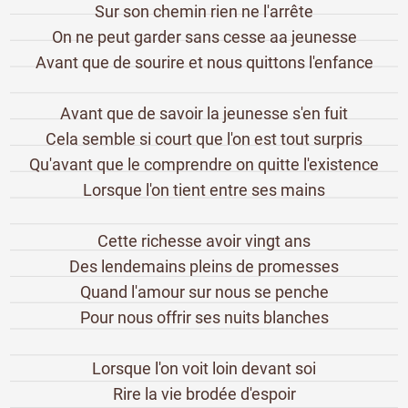
Sur son chemin rien ne l'arrête
On ne peut garder sans cesse aa jeunesse
Avant que de sourire et nous quittons l'enfance
Avant que de savoir la jeunesse s'en fuit
Cela semble si court que l'on est tout surpris
Qu'avant que le comprendre on quitte l'existence
Lorsque l'on tient entre ses mains
Cette richesse avoir vingt ans
Des lendemains pleins de promesses
Quand l'amour sur nous se penche
Pour nous offrir ses nuits blanches
Lorsque l'on voit loin devant soi
Rire la vie brodée d'espoir