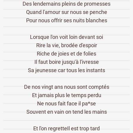
Des lendemains pleins de promesses
Quand l'amour sur nous se penche
Pour nous offrir ses nuits blanches
Lorsque l'on voit loin devant soi
Rire la vie, brodée d'espoir
Riche de joies et de folies
Il faut boire jusqu'à l'ivresse
Sa jeunesse car tous les instants
De nos vingt ans nous sont comptés
Et jamais plus le temps perdu
Ne nous fait face il pa*se
Souvent en vain on tend les mains
Et l'on regretteIl est trop tard