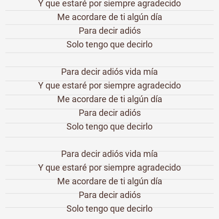
Y que estaré por siempre agradecido
Me acordare de ti algún día
Para decir adiós
Solo tengo que decirlo
Para decir adiós vida mía
Y que estaré por siempre agradecido
Me acordare de ti algún día
Para decir adiós
Solo tengo que decirlo
Para decir adiós vida mía
Y que estaré por siempre agradecido
Me acordare de ti algún día
Para decir adiós
Solo tengo que decirlo