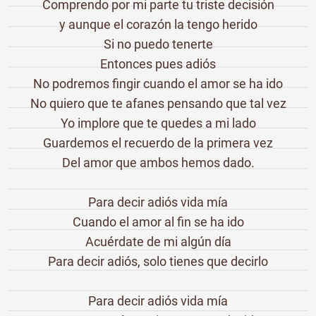
Comprendo por mi parte tu triste decisión
y aunque el corazón la tengo herido
Si no puedo tenerte
Entonces pues adiós
No podremos fingir cuando el amor se ha ido
No quiero que te afanes pensando que tal vez
Yo implore que te quedes a mi lado
Guardemos el recuerdo de la primera vez
Del amor que ambos hemos dado.
Para decir adiós vida mía
Cuando el amor al fin se ha ido
Acuérdate de mi algún día
Para decir adiós, solo tienes que decirlo
Para decir adiós vida mía