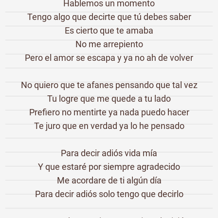
Hablemos un momento
Tengo algo que decirte que tú debes saber
Es cierto que te amaba
No me arrepiento
Pero el amor se escapa y ya no ah de volver
No quiero que te afanes pensando que tal vez
Tu logre que me quede a tu lado
Prefiero no mentirte ya nada puedo hacer
Te juro que en verdad ya lo he pensado
Para decir adiós vida mía
Y que estaré por siempre agradecido
Me acordare de ti algún día
Para decir adiós solo tengo que decirlo