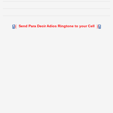
Send Para Decir Adios Ringtone to your Cell