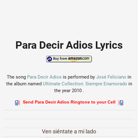
Para Decir Adios Lyrics
The song
Para Decir Adios
is performed by
José Feliciano
in
the album named
Ultimate Collection: Siempre Enamorado
in
the year 2010 .
Send Para Decir Adios Ringtone to your Cell
Ven siéntate a mi lado