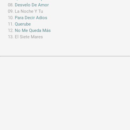
Desvelo De Amor
La Noche Y Tu
Para Decir Adios
Querube
No Me Queda Más
El Siete Mares