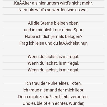
KaÂÃlter als hier untern wird's nicht mehr.
Niemals wird's so werden wie es war.
All die Sterne bleiben oben,
und in mir bleibt nur deine Spur.
Habe ich dich jemals belogen?
Frag ich leise und du laÂÃchelst nur.
Wenn du lachst, is mir egal.
Wenn du lachst, is mir egal.
Wenn du lachst, is mir egal.
Ich trau der Ruhe eines Toten,
ich traue niemand der mich liebt.
Doch mich zu ha*sen bleibt verboten.
Und es bleibt ein echtes Wunder,