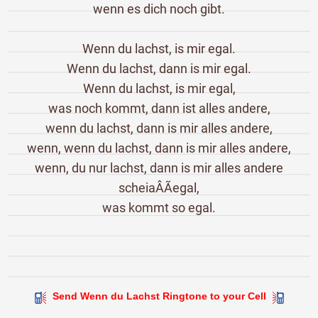
wenn es dich noch gibt.
Wenn du lachst, is mir egal.
Wenn du lachst, dann is mir egal.
Wenn du lachst, is mir egal,
was noch kommt, dann ist alles andere,
wenn du lachst, dann is mir alles andere,
wenn, wenn du lachst, dann is mir alles andere,
wenn, du nur lachst, dann is mir alles andere
scheiaÂÃegal,
was kommt so egal.
Send Wenn du Lachst Ringtone to your Cell