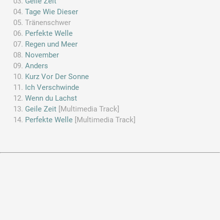
Geile Zeit
Tage Wie Dieser
Tränenschwer
Perfekte Welle
Regen und Meer
November
Anders
Kurz Vor Der Sonne
Ich Verschwinde
Wenn du Lachst
Geile Zeit
[Multimedia Track]
Perfekte Welle
[Multimedia Track]