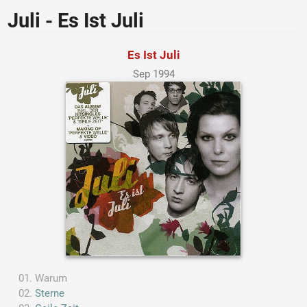
Juli - Es Ist Juli
Es Ist Juli
Sep 1994
Warum
Sterne