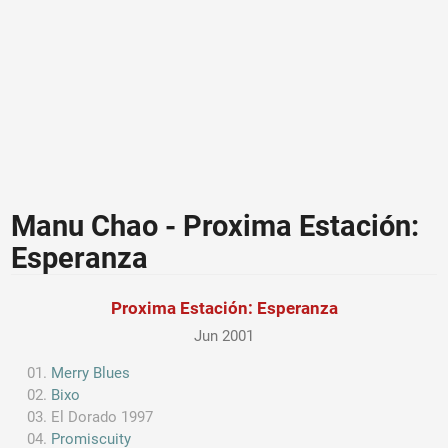
Manu Chao - Proxima Estación:
Esperanza
Proxima Estación: Esperanza
Jun 2001
Merry Blues
Bixo
El Dorado 1997
Promiscuity