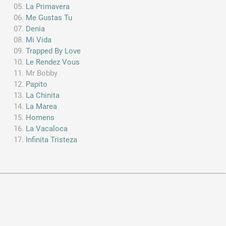
La Primavera
Me Gustas Tu
Denia
Mi Vida
Trapped By Love
Le Rendez Vous
Mr Bobby
Papito
La Chinita
La Marea
Homens
La Vacaloca
Infinita Tristeza