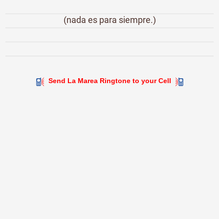
(nada es para siempre.)
Send La Marea Ringtone to your Cell