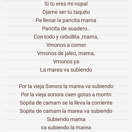
Si tu eres mi nopal
Djame ser tu taquito
Pa llenar la pancita mama
Pancita de suadero..
Con todo y cebollita ,mama,
Vmonos a comer
Vmonos de jaleo, mama,
Vmonos ya
La marea va subiendo
Por la vieja Sonora la marea va subiendo
Por la vieja sonora caen gotas a montn
Sopita de camarn se la lleva la corriente
Sopita de camarn la marea va subiendo
Subiendo mama
va subiendo la marea