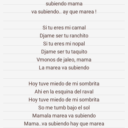
subiendo mama
va subiendo.. ay que marea !
Si tu eres mi carnal
Djame ser tu ranchito
Si tu eres mi nopal
Djame ser tu taquito
Vmonos de jaleo, mama
La marea va subiendo
Hoy tuve miedo de mi sombrita
Ahi en la esquina del raval
Hoy tuve miedo de mi sombrita
So me tumb bajo el sol
Mamala marea va subiendo
Mama..va subiendo hay que marea