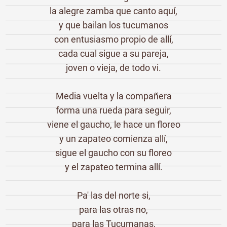
la alegre zamba que canto aquí,
y que bailan los tucumanos
con entusiasmo propio de allí,
cada cual sigue a su pareja,
joven o vieja, de todo vi.
Media vuelta y la compañera
forma una rueda para seguir,
viene el gaucho, le hace un floreo
y un zapateo comienza allí,
sigue el gaucho con su floreo
y el zapateo termina allí.
Pa' las del norte si,
para las otras no,
para las Tucumanas,