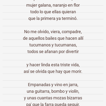
mujer galana, naranjo en flor
todo lo que ellas quieran
que la primera ya terminó.
No me olvido, viera, compadre,
de aquellos bailes que hacen allí
tucumanos y tucumanas,
todos se afanan por divertir
y hacer linda esta triste vida,
así se olvida que hay que morir.
Empanadas y vino en jarra,
una guitarra, bombo y violín,
y unas cuantas mozas bizarras
pa' que la farra pueda seguir,