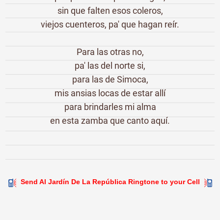
sin que falten esos coleros,
viejos cuenteros, pa' que hagan reír.
Para las otras no,
pa' las del norte si,
para las de Simoca,
mis ansias locas de estar allí
para brindarles mi alma
en esta zamba que canto aquí.
Send Al Jardín De La República Ringtone to your Cell