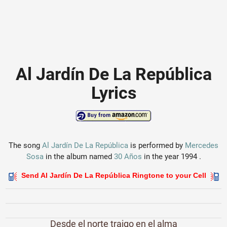
Al Jardín De La República
Lyrics
The song
Al Jardín De La República
is performed by
Mercedes
Sosa
in the album named
30 Años
in the year 1994 .
Send Al Jardín De La República Ringtone to your Cell
Desde el norte traigo en el alma