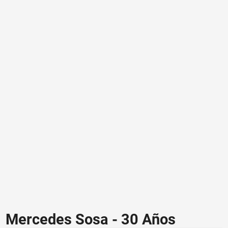
Mercedes Sosa - 30 Años