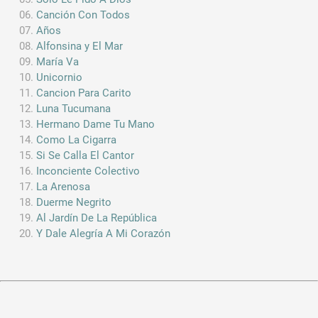
Canción Con Todos
Años
Alfonsina y El Mar
María Va
Unicornio
Cancion Para Carito
Luna Tucumana
Hermano Dame Tu Mano
Como La Cigarra
Si Se Calla El Cantor
Inconciente Colectivo
La Arenosa
Duerme Negrito
Al Jardín De La República
Y Dale Alegría A Mi Corazón