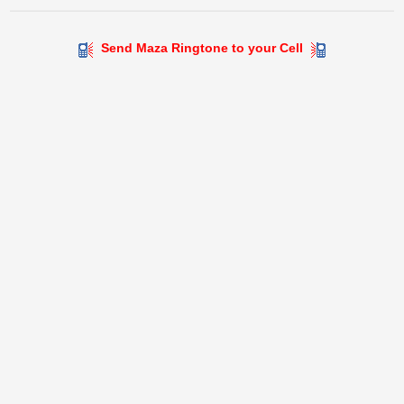
Send Maza Ringtone to your Cell