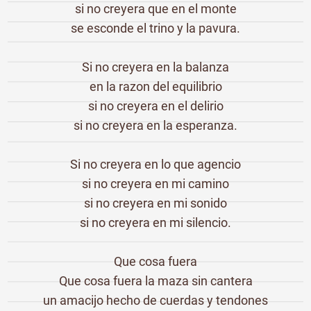
si no creyera que en el monte
se esconde el trino y la pavura.
Si no creyera en la balanza
en la razon del equilibrio
si no creyera en el delirio
si no creyera en la esperanza.
Si no creyera en lo que agencio
si no creyera en mi camino
si no creyera en mi sonido
si no creyera en mi silencio.
Que cosa fuera
Que cosa fuera la maza sin cantera
un amacijo hecho de cuerdas y tendones