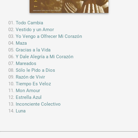
Todo Cambia
Vestido y un Amor
Yo Vengo a Olfrecer Mi Corazón
Maza
Gracias a la Vida
Y Dale Alegría a Mi Corazón
Mareados
Sólo le Pido a Dios
Razón de Vivir
Tiempo Es Veloz
Mon Amour
Estrella Azul
Inconciente Colectivo
Luna