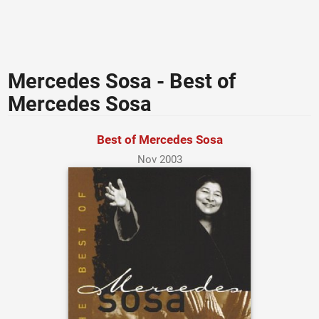
Mercedes Sosa - Best of
Mercedes Sosa
Best of Mercedes Sosa
Nov 2003