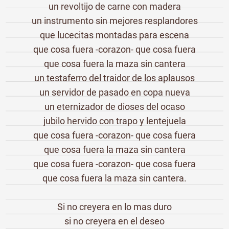
un revoltijo de carne con madera
un instrumento sin mejores resplandores
que lucecitas montadas para escena
que cosa fuera -corazon- que cosa fuera
que cosa fuera la maza sin cantera
un testaferro del traidor de los aplausos
un servidor de pasado en copa nueva
un eternizador de dioses del ocaso
jubilo hervido con trapo y lentejuela
que cosa fuera -corazon- que cosa fuera
que cosa fuera la maza sin cantera
que cosa fuera -corazon- que cosa fuera
que cosa fuera la maza sin cantera.
Si no creyera en lo mas duro
si no creyera en el deseo