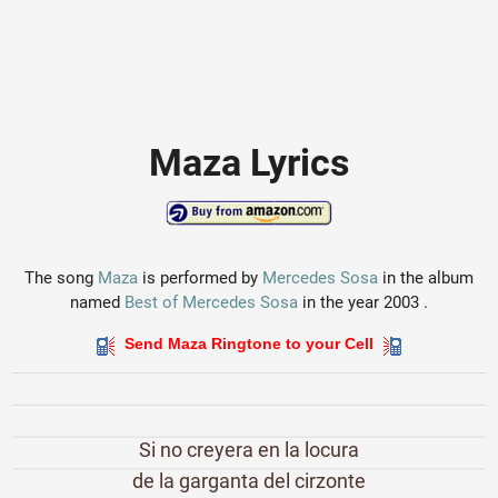
Maza Lyrics
The song
Maza
is performed by
Mercedes Sosa
in the album
named
Best of Mercedes Sosa
in the year 2003 .
Send Maza Ringtone to your Cell
Si no creyera en la locura
de la garganta del cirzonte