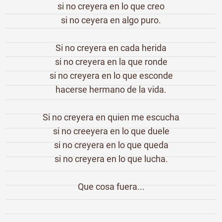
si no creyera en lo que creo
si no ceyera en algo puro.
Si no creyera en cada herida
si no creyera en la que ronde
si no creyera en lo que esconde
hacerse hermano de la vida.
Si no creyera en quien me escucha
si no creeyera en lo que duele
si no creyera en lo que queda
si no creyera en lo que lucha.
Que cosa fuera...