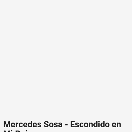
Mercedes Sosa - Escondido en