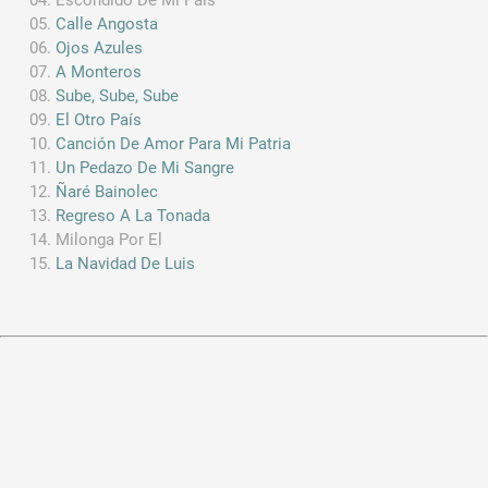
Calle Angosta
Ojos Azules
A Monteros
Sube, Sube, Sube
El Otro País
Canción De Amor Para Mi Patria
Un Pedazo De Mi Sangre
Ñaré Bainolec
Regreso A La Tonada
Milonga Por El
La Navidad De Luis