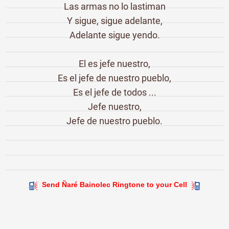
Las armas no lo lastiman
Y sigue, sigue adelante,
Adelante sigue yendo.
El es jefe nuestro,
Es el jefe de nuestro pueblo,
Es el jefe de todos ...
Jefe nuestro,
Jefe de nuestro pueblo.
Send Ñaré Bainolec Ringtone to your Cell