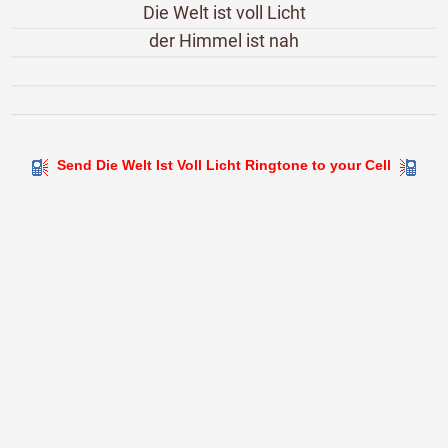
Die Welt ist voll Licht
der Himmel ist nah
Send Die Welt Ist Voll Licht Ringtone to your Cell