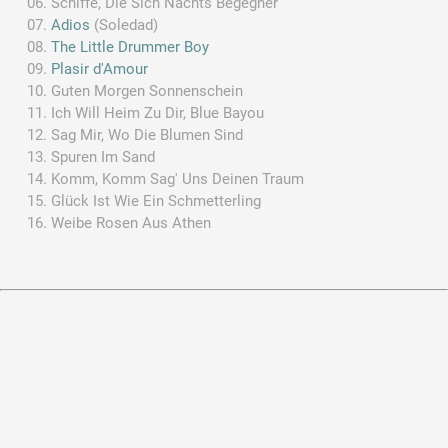
Schiffe, Die Sich Nachts Begegner
Adios
(Soledad)
The Little Drummer Boy
Plasir d'Amour
Guten Morgen Sonnenschein
Ich Will Heim Zu Dir, Blue Bayou
Sag Mir, Wo Die Blumen Sind
Spuren Im Sand
Komm, Komm Sag' Uns Deinen Traum
Glück Ist Wie Ein Schmetterling
Weibe Rosen Aus Athen