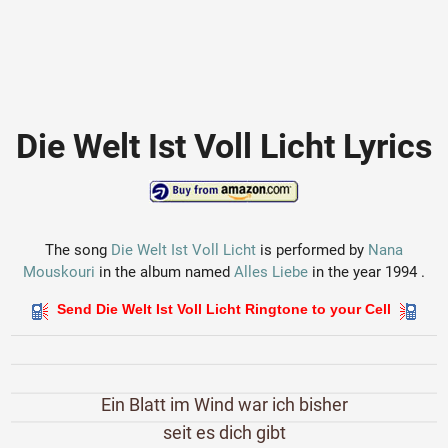
Die Welt Ist Voll Licht Lyrics
The song
Die Welt Ist Voll Licht
is performed by
Nana
Mouskouri
in the album named
Alles Liebe
in the year 1994 .
Send Die Welt Ist Voll Licht Ringtone to your Cell
Ein Blatt im Wind war ich bisher
seit es dich gibt