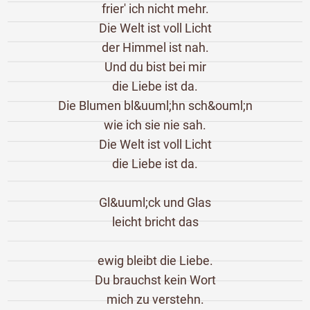
frier' ich nicht mehr.
Die Welt ist voll Licht
der Himmel ist nah.
Und du bist bei mir
die Liebe ist da.
Die Blumen bl&uuml;hn sch&ouml;n
wie ich sie nie sah.
Die Welt ist voll Licht
die Liebe ist da.
Gl&uuml;ck und Glas
leicht bricht das
ewig bleibt die Liebe.
Du brauchst kein Wort
mich zu verstehn.