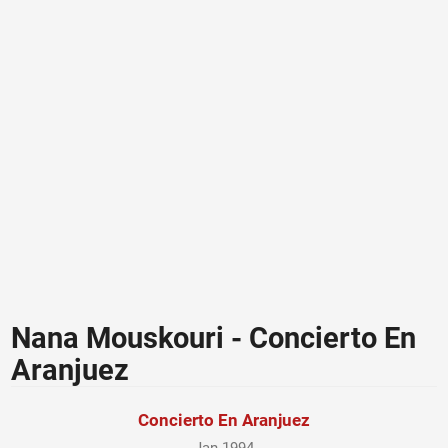
Nana Mouskouri - Concierto En
Aranjuez
Concierto En Aranjuez
Jan 1994