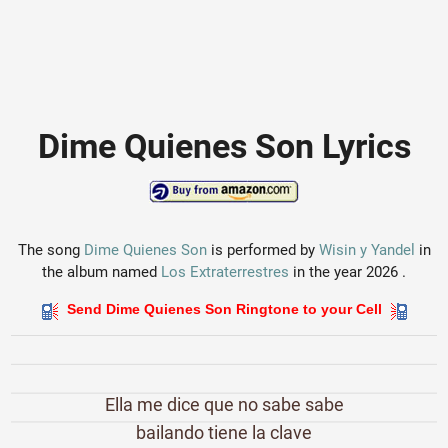
Dime Quienes Son Lyrics
The song
Dime Quienes Son
is performed by
Wisin y Yandel
in
the album named
Los Extraterrestres
in the year 2026 .
Send Dime Quienes Son Ringtone to your Cell
Ella me dice que no sabe sabe
bailando tiene la clave