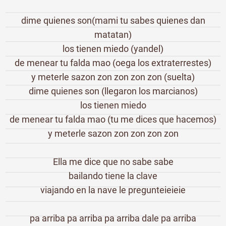
dime quienes son(mami tu sabes quienes dan
matatan)
los tienen miedo (yandel)
de menear tu falda mao (oega los extraterrestes)
y meterle sazon zon zon zon zon (suelta)
dime quienes son (llegaron los marcianos)
los tienen miedo
de menear tu falda mao (tu me dices que hacemos)
y meterle sazon zon zon zon zon
Ella me dice que no sabe sabe
bailando tiene la clave
viajando en la nave le pregunteieieie
pa arriba pa arriba pa arriba dale pa arriba