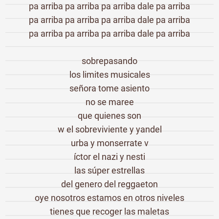
pa arriba pa arriba pa arriba dale pa arriba
pa arriba pa arriba pa arriba dale pa arriba
pa arriba pa arriba pa arriba dale pa arriba
sobrepasando
los limites musicales
señora tome asiento
no se maree
que quienes son
w el sobreviviente y yandel
urba y monserrate v
íctor el nazi y nesti
las súper estrellas
del genero del reggaeton
oye nosotros estamos en otros niveles
tienes que recoger las maletas