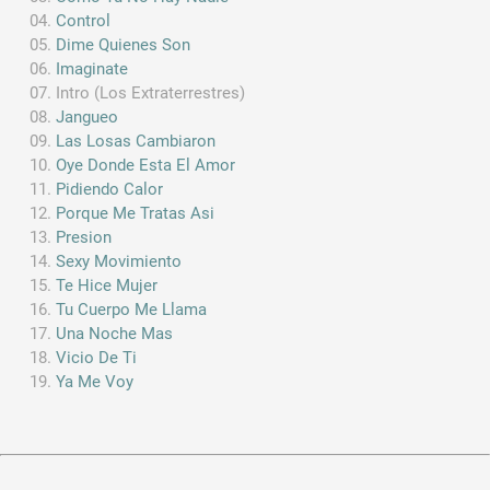
Control
Dime Quienes Son
Imaginate
Intro (Los Extraterrestres)
Jangueo
Las Losas Cambiaron
Oye Donde Esta El Amor
Pidiendo Calor
Porque Me Tratas Asi
Presion
Sexy Movimiento
Te Hice Mujer
Tu Cuerpo Me Llama
Una Noche Mas
Vicio De Ti
Ya Me Voy