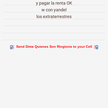
y pagar la renta OK
w con yandel
los extraterrestres
Send Dime Quienes Son Ringtone to your Cell