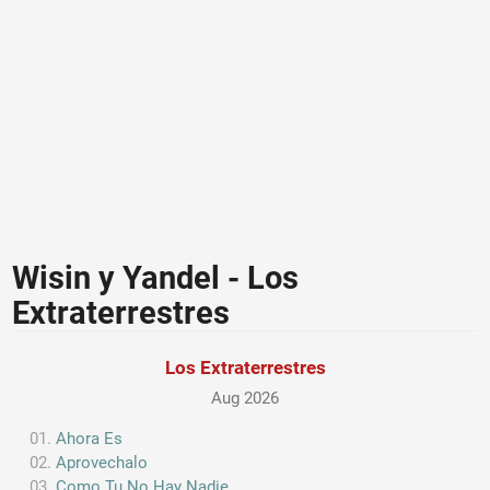
Wisin y Yandel - Los
Extraterrestres
Los Extraterrestres
Aug 2026
Ahora Es
Aprovechalo
Como Tu No Hay Nadie