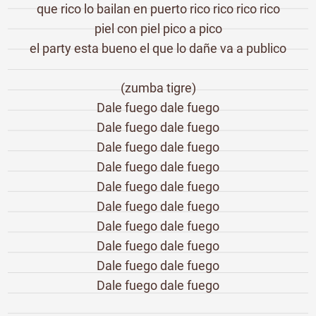
que rico lo bailan en puerto rico rico rico rico
piel con piel pico a pico
el party esta bueno el que lo dañe va a publico
(zumba tigre)
Dale fuego dale fuego
Dale fuego dale fuego
Dale fuego dale fuego
Dale fuego dale fuego
Dale fuego dale fuego
Dale fuego dale fuego
Dale fuego dale fuego
Dale fuego dale fuego
Dale fuego dale fuego
Dale fuego dale fuego