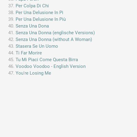
Per Colpa Di Chi
Per Una Delusione In Pi
Per Una Delusione In Più
Senza Una Dona
Senza Una Donna (englische Versions)
Senza Una Donna (without A Woman)
Stasera Se Un Uomo
Ti Far Morire
Tu Mi Piaci Come Questa Birra
Voodoo Voodoo - English Version
You're Losing Me