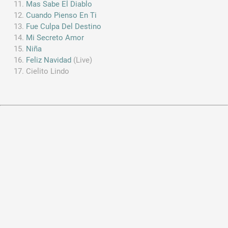
Mas Sabe El Diablo
Cuando Pienso En Ti
Fue Culpa Del Destino
Mi Secreto Amor
Niña
Feliz Navidad
(Live)
Cielito Lindo