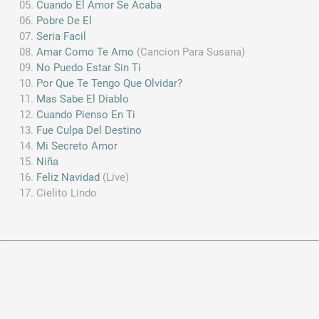
Cuando El Amor Se Acaba
Pobre De El
Seria Facil
Amar Como Te Amo
(Cancion Para Susana)
No Puedo Estar Sin Ti
Por Que Te Tengo Que Olvidar?
Mas Sabe El Diablo
Cuando Pienso En Ti
Fue Culpa Del Destino
Mi Secreto Amor
Niña
Feliz Navidad
(Live)
Cielito Lindo