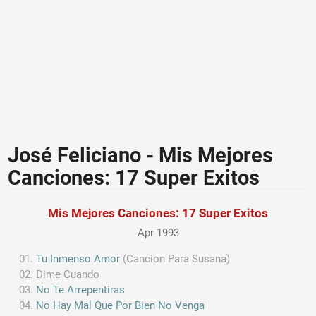
José Feliciano - Mis Mejores
Canciones: 17 Super Exitos
Mis Mejores Canciones: 17 Super Exitos
Apr 1993
Tu Inmenso Amor
(Cancion Para Susana)
Dime Cuando
No Te Arrepentiras
No Hay Mal Que Por Bien No Venga