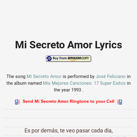
Mi Secreto Amor Lyrics
The song
Mi Secreto Amor
is performed by
José Feliciano
in
the album named
Mis Mejores Canciones: 17 Super Exitos
in
the year 1993 .
Send Mi Secreto Amor Ringtone to your Cell
Es por demás, te veo pasar cada dia,