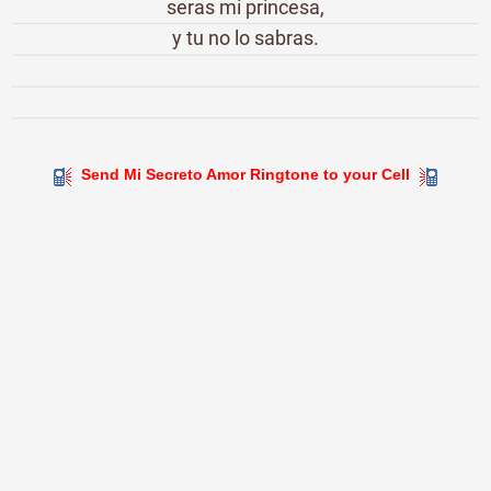
seras mi princesa,
y tu no lo sabras.
Send Mi Secreto Amor Ringtone to your Cell