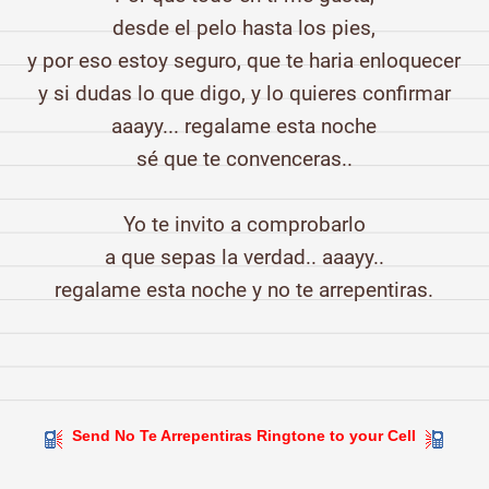
desde el pelo hasta los pies,
y por eso estoy seguro, que te haria enloquecer
y si dudas lo que digo, y lo quieres confirmar
aaayy... regalame esta noche
sé que te convenceras..
Yo te invito a comprobarlo
a que sepas la verdad.. aaayy..
regalame esta noche y no te arrepentiras.
Send No Te Arrepentiras Ringtone to your Cell