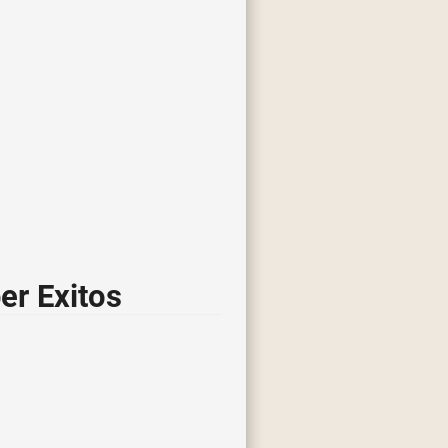
er Exitos