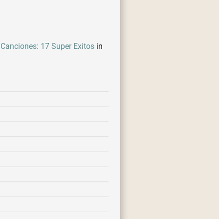
 Canciones: 17 Super Exitos
in