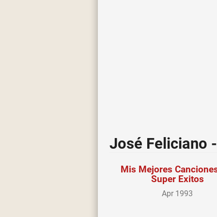
José Feliciano 
Mis Mejores Canciones
Super Exitos
Apr 1993