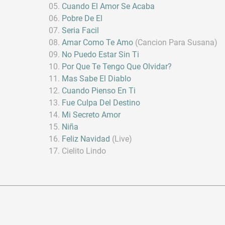
Cuando El Amor Se Acaba
Pobre De El
Seria Facil
Amar Como Te Amo
(Cancion Para Susana)
No Puedo Estar Sin Ti
Por Que Te Tengo Que Olvidar?
Mas Sabe El Diablo
Cuando Pienso En Ti
Fue Culpa Del Destino
Mi Secreto Amor
Niña
Feliz Navidad
(Live)
Cielito Lindo