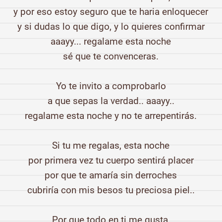
y por eso estoy seguro que te haria enloquecer
y si dudas lo que digo, y lo quieres confirmar
aaayy... regalame esta noche
sé que te convenceras.
Yo te invito a comprobarlo
a que sepas la verdad.. aaayy..
regalame esta noche y no te arrepentirás.
Si tu me regalas, esta noche
por primera vez tu cuerpo sentirá placer
por que te amaría sin derroches
cubriría con mis besos tu preciosa piel..
Por que todo en ti me gusta,