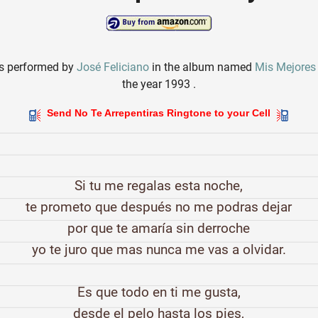
s performed by
José Feliciano
in the album named
Mis Mejores
the year 1993 .
Send No Te Arrepentiras Ringtone to your Cell
Si tu me regalas esta noche,
te prometo que después no me podras dejar
por que te amaría sin derroche
yo te juro que mas nunca me vas a olvidar.
Es que todo en ti me gusta,
desde el pelo hasta los pies,